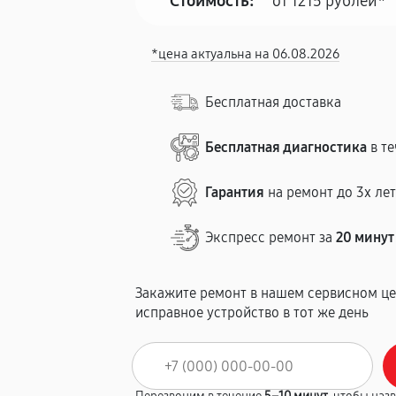
Стоимость:
от 1215 рублей*
*цена актуальна на 06.08.2026
Бесплатная доставка
Бесплатная диагностика
в те
Гарантия
на ремонт до 3х ле
Экспресс ремонт за
20 минут
Закажите ремонт в нашем сервисном це
исправное устройство в тот же день