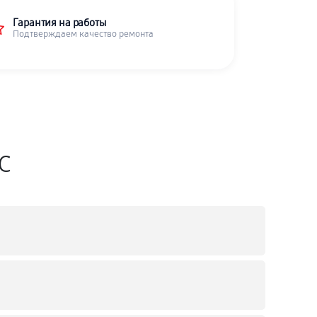
Гарантия на работы
Подтверждаем качество ремонта
SC