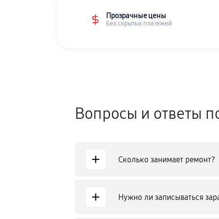
Прозрачные цены
Без скрытых платежей
Вопросы и ответы п
+
Сколько занимает ремонт?
+
Нужно ли записываться зар