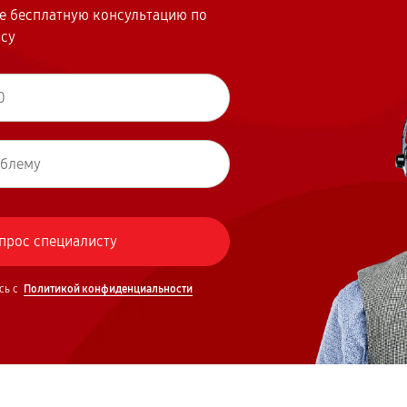
те бесплатную консультацию по
осу
сь с
Политикой конфиденциальности