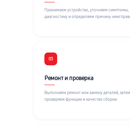
Принимаем устройство, уточняем симптомы,
диагностику и определяем причину неисправ
03
Ремонт и проверка
Выполняем ремонт или замену деталей, затем
проверяем функции и качество сборки.