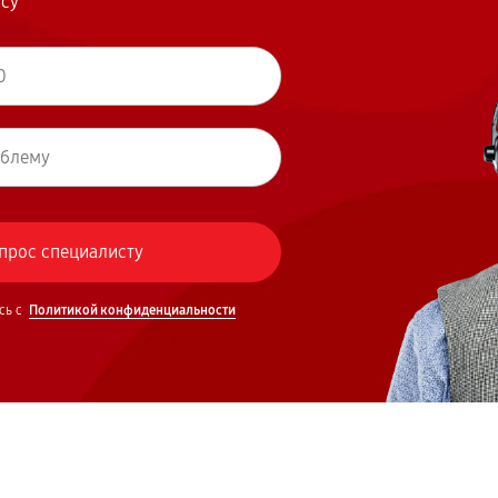
осу
сь с
Политикой конфиденциальности