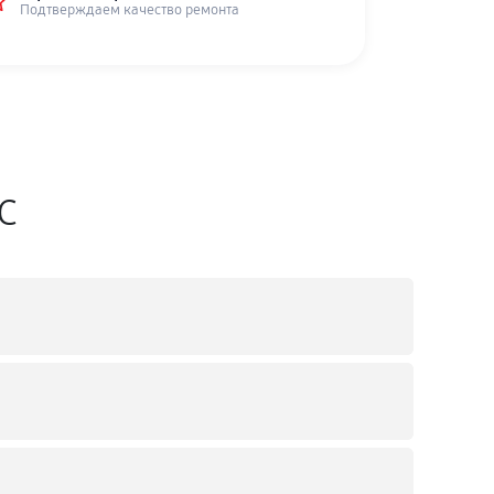
Подтверждаем качество ремонта
SC