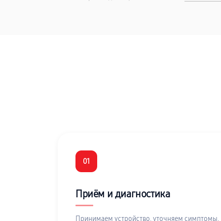
01
Приём и диагностика
Принимаем устройство, уточняем симптомы,