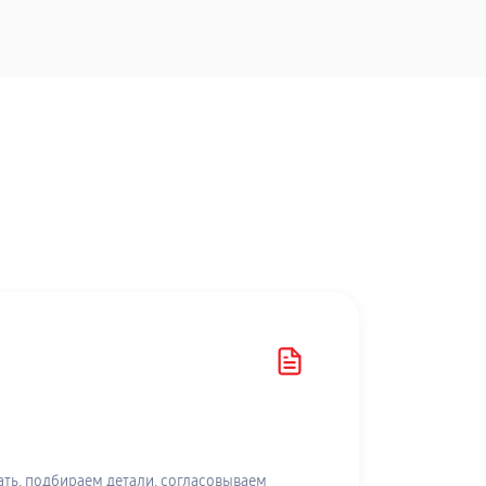
ть, подбираем детали, согласовываем