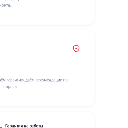
монта.
аём гарантию, даём рекомендации по
а вопросы.
Гарантия на работы