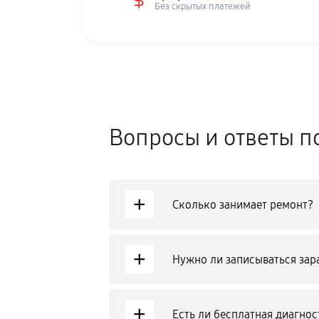
Без скрытых платежей
Вопросы и ответы п
+
Сколько занимает ремонт?
+
Нужно ли записываться зар
+
Есть ли бесплатная диагнос