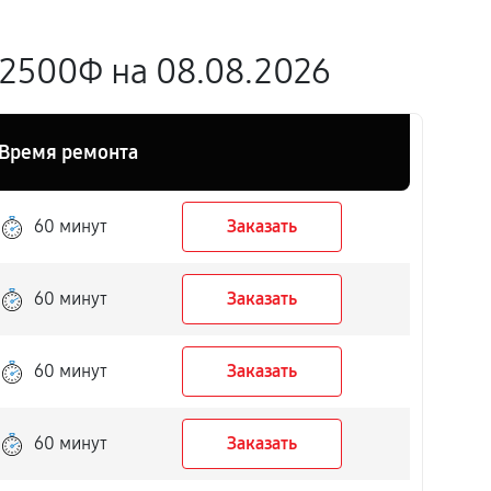
2500Ф на 08.08.2026
Время ремонта
60 минут
Заказать
60 минут
Заказать
60 минут
Заказать
60 минут
Заказать