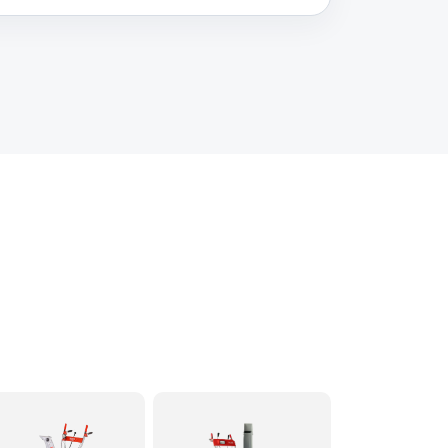
60 минут
Заказать
60 минут
Заказать
60 минут
Заказать
60 минут
Заказать
60 минут
Заказать
60 минут
Заказать
60 минут
Заказать