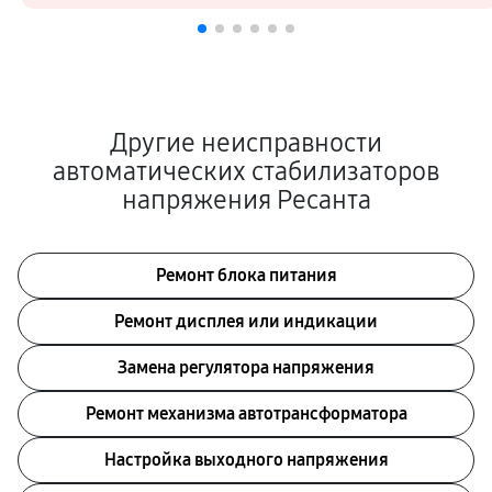
Другие неисправности
автоматических стабилизаторов
напряжения Ресанта
Ремонт блока питания
Ремонт дисплея или индикации
Замена регулятора напряжения
Ремонт механизма автотрансформатора
Настройка выходного напряжения