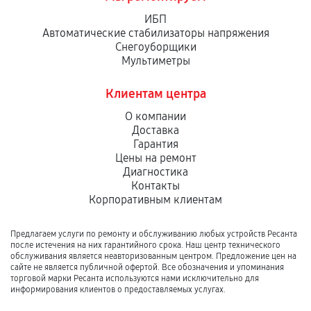
ИБП
Автоматические стабилизаторы напряжения
Снегоуборщики
Мультиметры
Клиентам центра
О компании
Доставка
Гарантия
Цены на ремонт
Диагностика
Контакты
Корпоративным клиентам
Предлагаем услуги по ремонту и обслуживанию любых устройств Ресанта
после истечения на них гарантийного срока. Наш центр технического
обслуживания является неавторизованным центром. Предложение цен на
сайте не является публичной офертой. Все обозначения и упоминания
торговой марки Ресанта используются нами исключительно для
информирования клиентов о предоставляемых услугах.