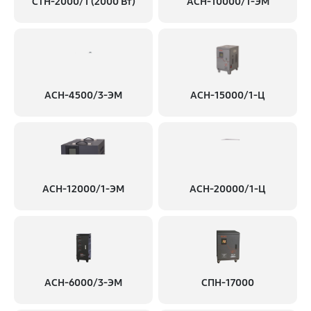
СТН-2000/1 (2000 Вт)
АСН-10000/1-ЭМ
АСН-4500/3-ЭМ
АСН-15000/1-Ц
АСН-12000/1-ЭМ
АСН-20000/1-Ц
АСН-6000/3-ЭМ
СПН-17000