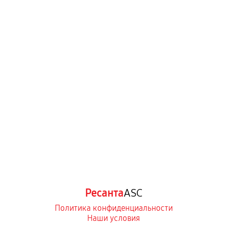
Ресанта
ASC
Политика конфиденциальности
Наши условия