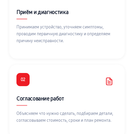
Приём и диагностика
Принимаем устройство, уточняем симптомы,
проводим первичную диагностику и определяем
причину неисправности.
02
Согласование работ
Объясняем что нужно сделать, подбираем детали,
согласовываем стоимость, сроки и план ремонта.