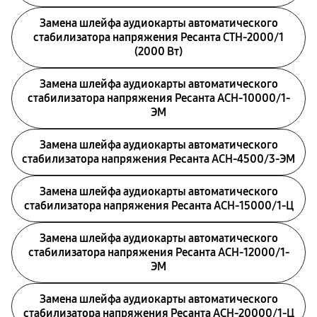
Замена шлейфа аудиокарты автоматического
стабилизатора напряжения Ресанта СТН-2000/1
(2000 Вт)
Замена шлейфа аудиокарты автоматического
стабилизатора напряжения Ресанта АСН-10000/1-
ЭМ
Замена шлейфа аудиокарты автоматического
стабилизатора напряжения Ресанта АСН-4500/3-ЭМ
Замена шлейфа аудиокарты автоматического
стабилизатора напряжения Ресанта АСН-15000/1-Ц
Замена шлейфа аудиокарты автоматического
стабилизатора напряжения Ресанта АСН-12000/1-
ЭМ
Замена шлейфа аудиокарты автоматического
стабилизатора напряжения Ресанта АСН-20000/1-Ц