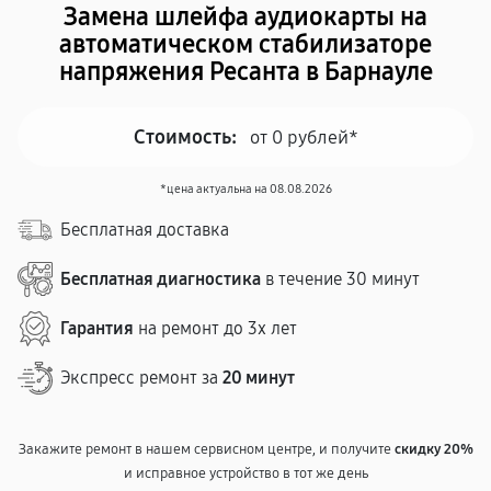
Замена шлейфа аудиокарты на
автоматическом стабилизаторе
напряжения Ресанта в Барнауле
Стоимость:
от 0 рублей*
*цена актуальна на 08.08.2026
Бесплатная доставка
Бесплатная диагностика
в течение 30 минут
Гарантия
на ремонт до 3х лет
Экспресс ремонт за
20 минут
Закажите ремонт в нашем сервисном центре, и получите
скидку 20%
и исправное устройство в тот же день