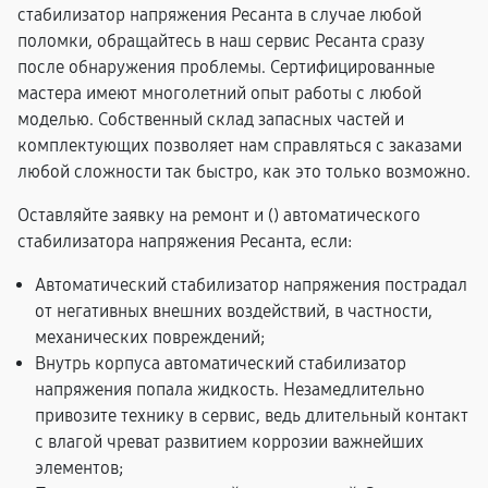
стабилизатор напряжения Ресанта в случае любой
поломки, обращайтесь в наш сервис Ресанта сразу
после обнаружения проблемы. Сертифицированные
мастера имеют многолетний опыт работы с любой
моделью. Собственный склад запасных частей и
комплектующих позволяет нам справляться с заказами
любой сложности так быстро, как это только возможно.
Оставляйте заявку на ремонт и (
) автоматического
стабилизатора напряжения Ресанта, если:
Автоматический стабилизатор напряжения пострадал
от негативных внешних воздействий, в частности,
механических повреждений;
Внутрь корпуса автоматический стабилизатор
напряжения попала жидкость. Незамедлительно
привозите технику в сервис, ведь длительный контакт
с влагой чреват развитием коррозии важнейших
элементов;