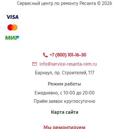
Сервисный центр по ремонту Ресанта ©
2026
+7 (800) 101-16-30
info@service-resanta-rem.ru
Барнаул, пр. Строителей, 117
Режим работы
Ежедневно, с 10:00 до 20:00
Приём заявок круглосуточно
Карта сайта
Мы ремонтируем