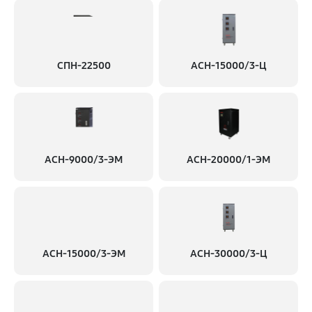
СПН-22500
АСН-15000/3-Ц
АСН-9000/3-ЭМ
АСН-20000/1-ЭМ
АСН-15000/3-ЭМ
АСН-30000/3-Ц