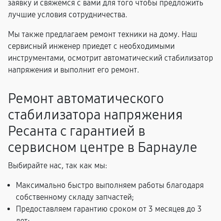
заявку и свяжемся с вами для того чтобы предложить
лучшие условия сотрудничества.
Мы также предлагаем ремонт техники на дому. Наш
сервисный инженер приедет с необходимыми
инструментами, осмотрит автоматический стабилизатор
напряжения и выполнит его ремонт.
Ремонт автоматического
стабилизатора напряжения
Ресанта с гарантией в
сервисном центре в Барнауле
Выбирайте нас, так как мы:
Максимально быстро выполняем работы благодаря
собственному складу запчастей;
Предоставляем гарантию сроком от 3 месяцев до 3
лет;