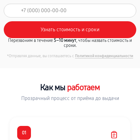
Перезвоним в течение
5–10 минут
, чтобы назвать стоимость и
сроки.
*Отправляя данные, вы соглашаетесь с
Политикой конфиденциальности
Как мы
работаем
Прозрачный процесс от приёма до выдачи
01