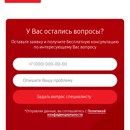
У Вас остались вопросы?
Оставьте заявку и получите бесплатную консультацию
по интересующему Вас вопросу
*Отправляя данные, вы соглашаетесь с
Политикой
конфиденциальности