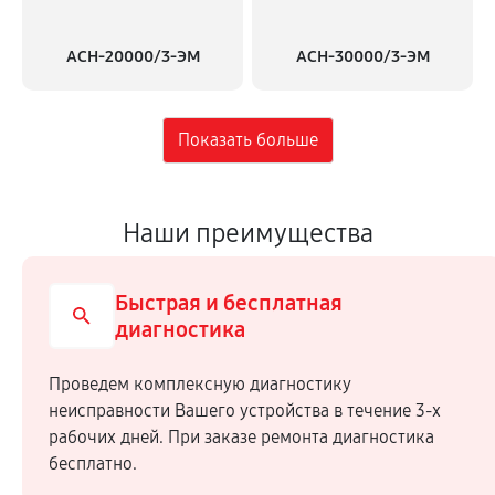
АСН-20000/3-ЭМ
АСН-30000/3-ЭМ
Наши преимущества
Быстрая и бесплатная
диагностика
Проведем комплексную диагностику
неисправности Вашего устройства в течение 3-х
рабочих дней. При заказе ремонта диагностика
бесплатно.