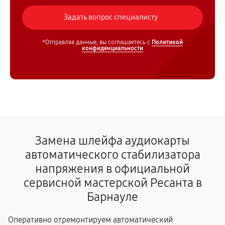
*Отправляя данные, вы соглашаетесь с
Политикой
конфиденциальности
Замена шлейфа аудиокарты
автоматического стабилизатора
напряжения в официальной
сервисной мастерской Ресанта в
Барнауле
Оперативно отремонтируем автоматический