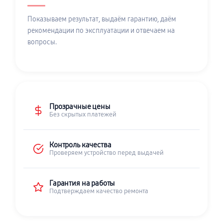
Показываем результат, выдаём гарантию, даём
рекомендации по эксплуатации и отвечаем на
вопросы.
Прозрачные цены
Без скрытых платежей
Контроль качества
Проверяем устройство перед выдачей
Гарантия на работы
Подтверждаем качество ремонта