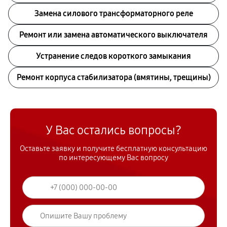
Замена силового трансформаторного реле
Ремонт или замена автоматического выключателя
Устранение следов короткого замыкания
Ремонт корпуса стабилизатора (вмятины, трещины)
У Вас остались вопросы?
Оставьте заявку и получите бесплатную консультацию
по интересующему Вас вопросу