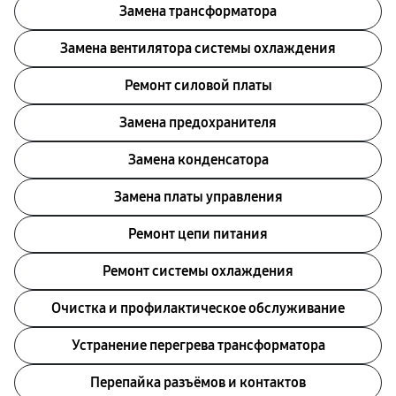
Замена трансформатора
Замена вентилятора системы охлаждения
Ремонт силовой платы
Замена предохранителя
Замена конденсатора
Замена платы управления
Ремонт цепи питания
Ремонт системы охлаждения
Очистка и профилактическое обслуживание
Устранение перегрева трансформатора
Перепайка разъёмов и контактов