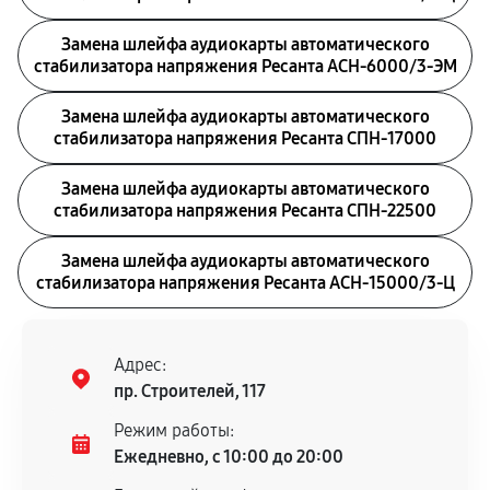
Замена шлейфа аудиокарты автоматического
стабилизатора напряжения Ресанта АСН-6000/3-ЭМ
Замена шлейфа аудиокарты автоматического
стабилизатора напряжения Ресанта СПН-17000
Замена шлейфа аудиокарты автоматического
стабилизатора напряжения Ресанта СПН-22500
Замена шлейфа аудиокарты автоматического
стабилизатора напряжения Ресанта АСН-15000/3-Ц
Адрес:
пр. Строителей, 117
Режим работы:
Ежедневно, с 10:00 до 20:00