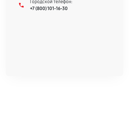
Городской телефон:
+7 (800) 101-16-30