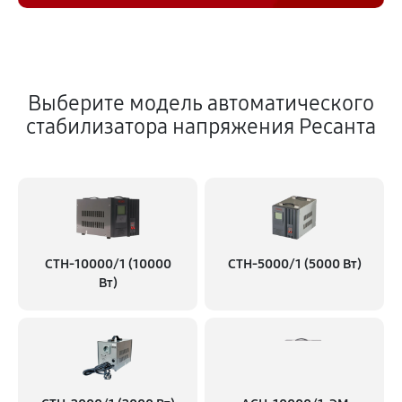
Выберите модель автоматического
стабилизатора напряжения Ресанта
СТН-10000/1 (10000
СТН-5000/1 (5000 Вт)
Вт)