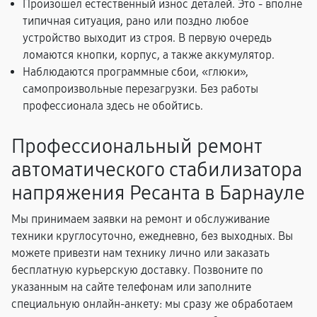
Произошел естественный износ деталей. Это - вполне
типичная ситуация, рано или поздно любое
устройство выходит из строя. В первую очередь
ломаются кнопки, корпус, а также аккумулятор.
Наблюдаются программные сбои, «глюки»,
самопроизвольные перезагрузки. Без работы
профессионала здесь не обойтись.
Профессиональный ремонт
автоматического стабилизатора
напряжения Ресанта в Барнауле
Мы принимаем заявки на ремонт и обслуживание
техники круглосуточно, ежедневно, без выходных. Вы
можете привезти нам технику лично или заказать
бесплатную курьерскую доставку. Позвоните по
указанным на сайте телефонам или заполните
специальную онлайн-анкету: мы сразу же обработаем