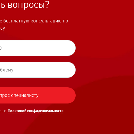
сь вопросы?
те бесплатную консультацию по
осу
сь с
Политикой конфиденциальности