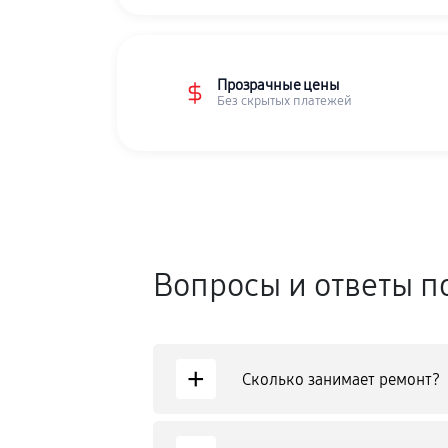
Прозрачные цены
Без скрытых платежей
Вопросы и ответы п
+
Сколько занимает ремонт?