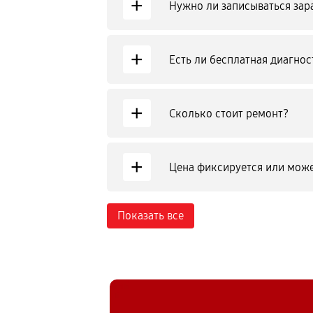
+
Нужно ли записываться зар
+
Есть ли бесплатная диагнос
+
Сколько стоит ремонт?
+
Цена фиксируется или може
Показать все