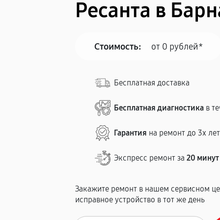
Ресанта в Барн
Стоимость:
от 0 рублей*
Бесплатная доставка
Бесплатная диагностика
в те
Гарантия
на ремонт до 3х ле
Экспресс ремонт за
20 минут
Закажите ремонт в нашем сервисном це
исправное устройство в тот же день