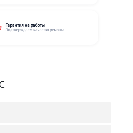
Гарантия на работы
Подтверждаем качество ремонта
SC