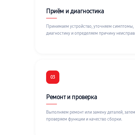
Приём и диагностика
Принимаем устройство, уточняем симптомы,
диагностику и определяем причину неисправ
03
Ремонт и проверка
Выполняем ремонт или замену деталей, затем
проверяем функции и качество сборки.