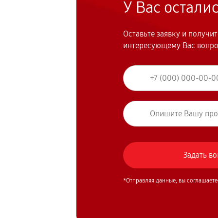
У Вас остали
Оставьте заявку и получи
интересующему Вас вопр
*Отправляя данные, вы соглашаете