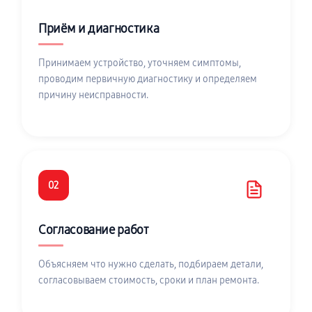
Приём и диагностика
Принимаем устройство, уточняем симптомы,
проводим первичную диагностику и определяем
причину неисправности.
02
Согласование работ
Объясняем что нужно сделать, подбираем детали,
согласовываем стоимость, сроки и план ремонта.