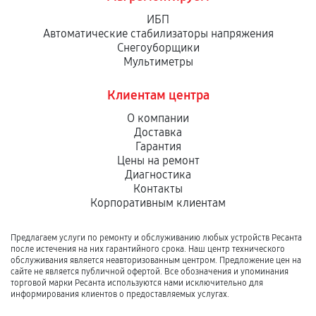
ИБП
Автоматические стабилизаторы напряжения
Снегоуборщики
Мультиметры
Клиентам центра
О компании
Доставка
Гарантия
Цены на ремонт
Диагностика
Контакты
Корпоративным клиентам
Предлагаем услуги по ремонту и обслуживанию любых устройств Ресанта
после истечения на них гарантийного срока. Наш центр технического
обслуживания является неавторизованным центром. Предложение цен на
сайте не является публичной офертой. Все обозначения и упоминания
торговой марки Ресанта используются нами исключительно для
информирования клиентов о предоставляемых услугах.