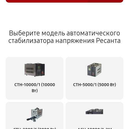
Выберите модель автоматического
стабилизатора напряжения Ресанта
СТН-10000/1 (10000
СТН-5000/1 (5000 Вт)
Вт)