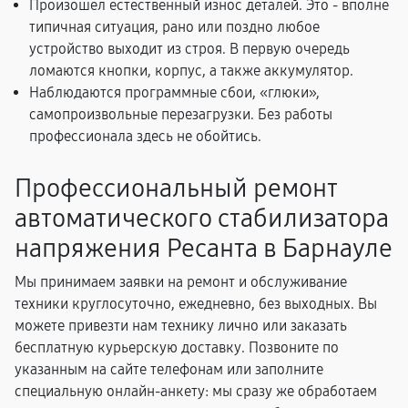
Произошел естественный износ деталей. Это - вполне
типичная ситуация, рано или поздно любое
устройство выходит из строя. В первую очередь
ломаются кнопки, корпус, а также аккумулятор.
Наблюдаются программные сбои, «глюки»,
самопроизвольные перезагрузки. Без работы
профессионала здесь не обойтись.
Профессиональный ремонт
автоматического стабилизатора
напряжения Ресанта в Барнауле
Мы принимаем заявки на ремонт и обслуживание
техники круглосуточно, ежедневно, без выходных. Вы
можете привезти нам технику лично или заказать
бесплатную курьерскую доставку. Позвоните по
указанным на сайте телефонам или заполните
специальную онлайн-анкету: мы сразу же обработаем