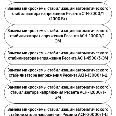
Замена микросхемы стабилизации автоматического
стабилизатора напряжения Ресанта СТН-2000/1
(2000 Вт)
Замена микросхемы стабилизации автоматического
стабилизатора напряжения Ресанта АСН-10000/1-
ЭМ
Замена микросхемы стабилизации автоматического
стабилизатора напряжения Ресанта АСН-4500/3-ЭМ
Замена микросхемы стабилизации автоматического
стабилизатора напряжения Ресанта АСН-15000/1-Ц
Замена микросхемы стабилизации автоматического
стабилизатора напряжения Ресанта АСН-12000/1-
ЭМ
Замена микросхемы стабилизации автоматического
стабилизатора напряжения Ресанта АСН-20000/1-Ц