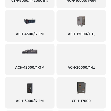
СТН-2000/1 (2000 Вт)
АСН-10000/1-ЭМ
АСН-4500/3-ЭМ
АСН-15000/1-Ц
АСН-12000/1-ЭМ
АСН-20000/1-Ц
АСН-6000/3-ЭМ
СПН-17000