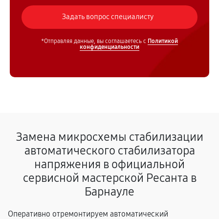
*Отправляя данные, вы соглашаетесь с
Политикой
конфиденциальности
Замена микросхемы стабилизации
автоматического стабилизатора
напряжения в официальной
сервисной мастерской Ресанта в
Барнауле
Оперативно отремонтируем автоматический