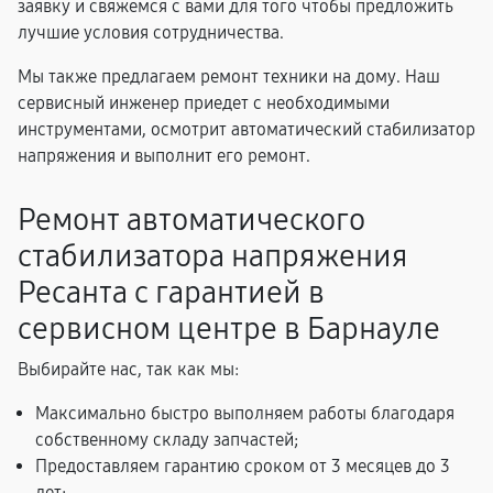
заявку и свяжемся с вами для того чтобы предложить
лучшие условия сотрудничества.
Мы также предлагаем ремонт техники на дому. Наш
сервисный инженер приедет с необходимыми
инструментами, осмотрит автоматический стабилизатор
напряжения и выполнит его ремонт.
Ремонт автоматического
стабилизатора напряжения
Ресанта с гарантией в
сервисном центре в Барнауле
Выбирайте нас, так как мы:
Максимально быстро выполняем работы благодаря
собственному складу запчастей;
Предоставляем гарантию сроком от 3 месяцев до 3
лет;