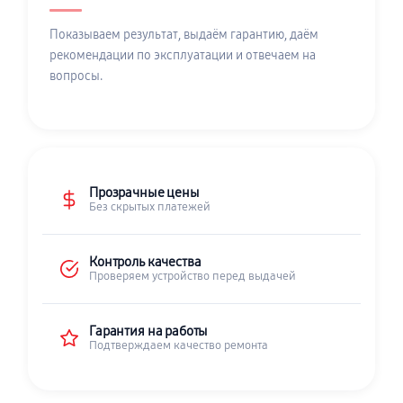
Показываем результат, выдаём гарантию, даём
рекомендации по эксплуатации и отвечаем на
вопросы.
Прозрачные цены
Без скрытых платежей
Контроль качества
Проверяем устройство перед выдачей
Гарантия на работы
Подтверждаем качество ремонта