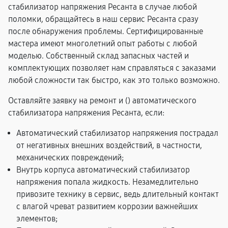
стабилизатор напряжения Ресанта в случае любой
поломки, обращайтесь в наш сервис Ресанта сразу
после обнаружения проблемы. Сертифицированные
мастера имеют многолетний опыт работы с любой
моделью. Собственный склад запасных частей и
комплектующих позволяет нам справляться с заказами
любой сложности так быстро, как это только возможно.
Оставляйте заявку на ремонт и (
) автоматического
стабилизатора напряжения Ресанта, если:
Автоматический стабилизатор напряжения пострадал
от негативных внешних воздействий, в частности,
механических повреждений;
Внутрь корпуса автоматический стабилизатор
напряжения попала жидкость. Незамедлительно
привозите технику в сервис, ведь длительный контакт
с влагой чреват развитием коррозии важнейших
элементов;