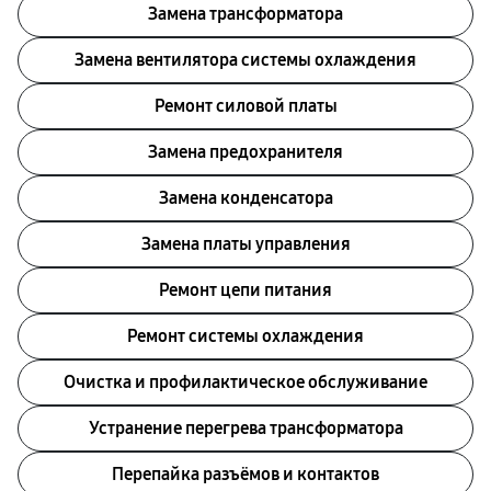
Замена трансформатора
Замена вентилятора системы охлаждения
Ремонт силовой платы
Замена предохранителя
Замена конденсатора
Замена платы управления
Ремонт цепи питания
Ремонт системы охлаждения
Очистка и профилактическое обслуживание
Устранение перегрева трансформатора
Перепайка разъёмов и контактов