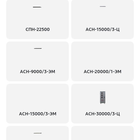
СПН-22500
АСН-15000/3-Ц
АСН-9000/3-ЭМ
АСН-20000/1-ЭМ
АСН-15000/3-ЭМ
АСН-30000/3-Ц