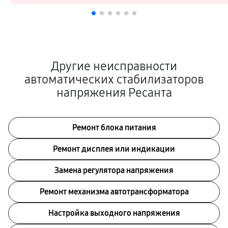
Другие неисправности
автоматических стабилизаторов
напряжения Ресанта
Ремонт блока питания
Ремонт дисплея или индикации
Замена регулятора напряжения
Ремонт механизма автотрансформатора
Настройка выходного напряжения