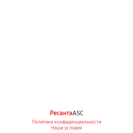
Ресанта
ASC
Политика конфиденциальности
Наши условия