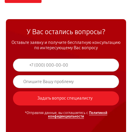
У Вас остались вопросы?
Оставьте заявку и получите бесплатную консультацию
по интересующему Вас вопросу
*Отправляя данные, вы соглашаетесь с
Политикой
конфиденциальности