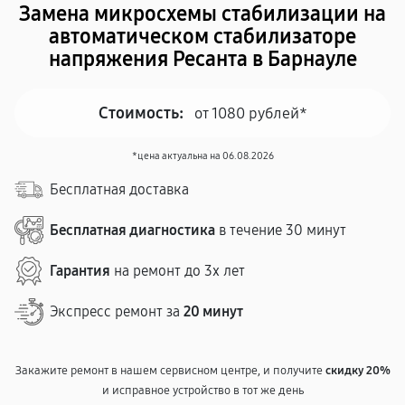
Замена микросхемы стабилизации на
автоматическом стабилизаторе
напряжения Ресанта в Барнауле
Стоимость:
от 1080 рублей*
*цена актуальна на 06.08.2026
Бесплатная доставка
Бесплатная диагностика
в течение 30 минут
Гарантия
на ремонт до 3х лет
Экспресс ремонт за
20 минут
Закажите ремонт в нашем сервисном центре, и получите
скидку 20%
и исправное устройство в тот же день