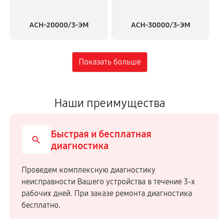
АСН-20000/3-ЭМ
АСН-30000/3-ЭМ
Наши преимущества
Быстрая и бесплатная
диагностика
Проведем комплексную диагностику
неисправности Вашего устройства в течение 3-х
рабочих дней. При заказе ремонта диагностика
бесплатно.