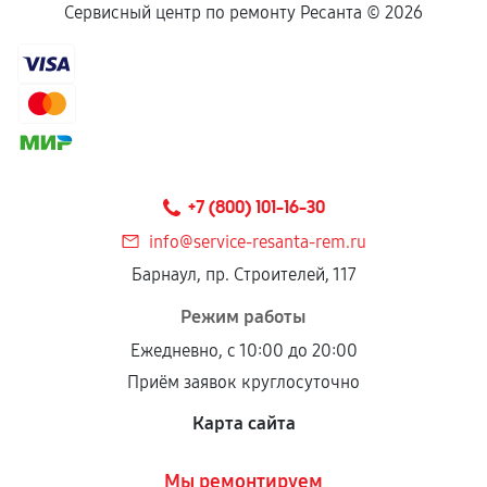
Сервисный центр по ремонту Ресанта ©
2026
+7 (800) 101-16-30
info@service-resanta-rem.ru
Барнаул, пр. Строителей, 117
Режим работы
Ежедневно, с 10:00 до 20:00
Приём заявок круглосуточно
Карта сайта
Мы ремонтируем