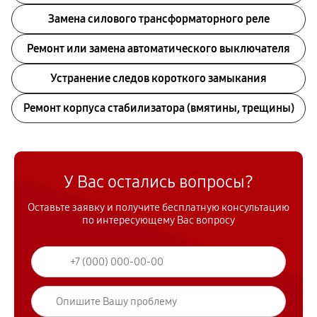
Замена силового трансформаторного реле
Ремонт или замена автоматического выключателя
Устранение следов короткого замыкания
Ремонт корпуса стабилизатора (вмятины, трещины)
У Вас остались вопросы?
Оставьте заявку и получите бесплатную консультацию
по интересующему Вас вопросу