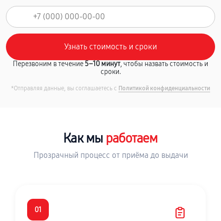
Перезвоним в течение
5–10 минут
, чтобы назвать стоимость и
сроки.
*Отправляя данные, вы соглашаетесь с
Политикой конфиденциальности
Как мы
работаем
Прозрачный процесс от приёма до выдачи
01