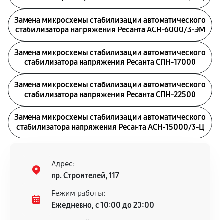
Замена микросхемы стабилизации автоматического
стабилизатора напряжения Ресанта АСН-6000/3-ЭМ
Замена микросхемы стабилизации автоматического
стабилизатора напряжения Ресанта СПН-17000
Замена микросхемы стабилизации автоматического
стабилизатора напряжения Ресанта СПН-22500
Замена микросхемы стабилизации автоматического
стабилизатора напряжения Ресанта АСН-15000/3-Ц
Адрес:
пр. Строителей, 117
Режим работы:
Ежедневно, с 10:00 до 20:00