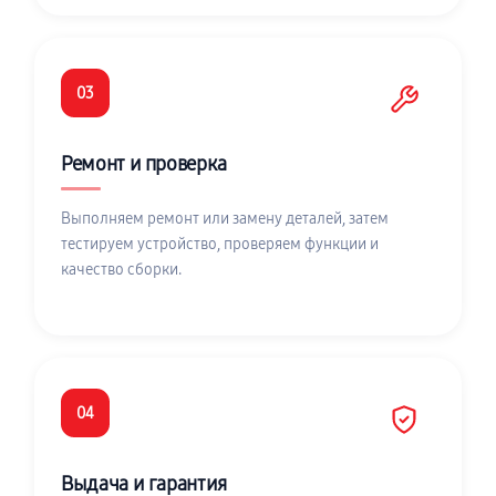
03
Ремонт и проверка
Выполняем ремонт или замену деталей, затем
тестируем устройство, проверяем функции и
качество сборки.
04
Выдача и гарантия