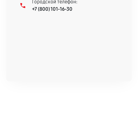
Городской телефон:
+7 (800) 101-16-30