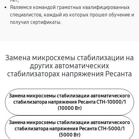
Являемся командой грамотных квалифицированных
специалистов, каждый из которых прошел обучение и
получил сертификаты.
Замена микросхемы стабилизации на
других автоматических
стабилизаторах напряжения Ресанта
Замена микросхемы стабилизации автоматического
стабилизатора напряжения Ресанта СТН-10000/1
(10000 Вт)
Замена микросхемы стабилизации автоматического
стабилизатора напряжения Ресанта СТН-5000/1
(5000 Вт)