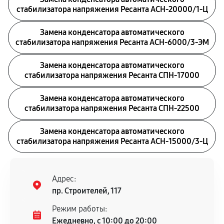
стабилизатора напряжения Ресанта АСН-20000/1-Ц
Замена конденсатора автоматического
стабилизатора напряжения Ресанта АСН-6000/3-ЭМ
Замена конденсатора автоматического
стабилизатора напряжения Ресанта СПН-17000
Замена конденсатора автоматического
стабилизатора напряжения Ресанта СПН-22500
Замена конденсатора автоматического
стабилизатора напряжения Ресанта АСН-15000/3-Ц
Адрес:
пр. Строителей, 117
Режим работы:
Ежедневно, с 10:00 до 20:00