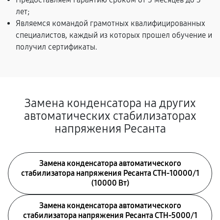
лет;
Являемся командой грамотных квалифицированных
специалистов, каждый из которых прошел обучение и
получил сертификаты.
Замена конденсатора на других
автоматических стабилизаторах
напряжения Ресанта
Замена конденсатора автоматического
стабилизатора напряжения Ресанта СТН-10000/1
(10000 Вт)
Замена конденсатора автоматического
стабилизатора напряжения Ресанта СТН-5000/1