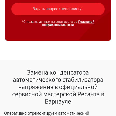
*Отправляя данные, вы соглашаетесь с
Политикой
конфиденциальности
Замена конденсатора
автоматического стабилизатора
напряжения в официальной
сервисной мастерской Ресанта в
Барнауле
Оперативно отремонтируем автоматический