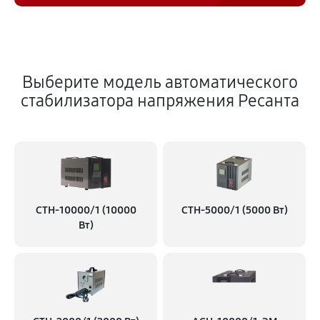
Выберите модель автоматического
стабилизатора напряжения Ресанта
СТН-10000/1 (10000
СТН-5000/1 (5000 Вт)
Вт)