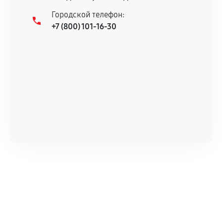
Городской телефон:
+7 (800) 101-16-30