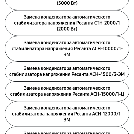
(5000 Вт)
Замена конденсатора автоматического
стабилизатора напряжения Ресанта СТН-2000/1
(2000 Вт)
Замена конденсатора автоматического
стабилизатора напряжения Ресанта АСН-10000/1-
ЭМ
Замена конденсатора автоматического
стабилизатора напряжения Ресанта АСН-4500/3-ЭМ
Замена конденсатора автоматического
стабилизатора напряжения Ресанта АСН-15000/1-Ц
Замена конденсатора автоматического
стабилизатора напряжения Ресанта АСН-12000/1-
ЭМ
Замена конденсатора автоматического