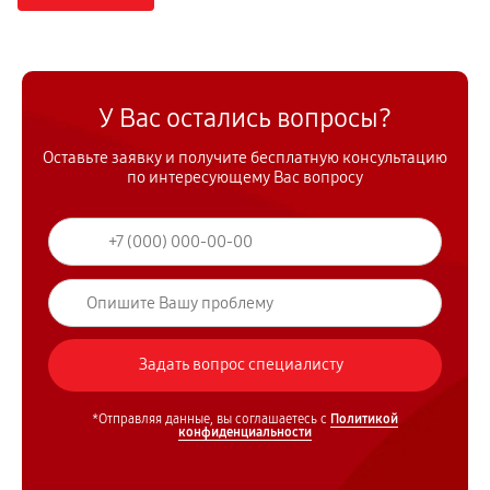
У Вас остались вопросы?
Оставьте заявку и получите бесплатную консультацию
по интересующему Вас вопросу
*Отправляя данные, вы соглашаетесь с
Политикой
конфиденциальности