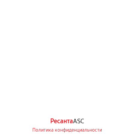
Ресанта
ASC
Политика конфиденциальности