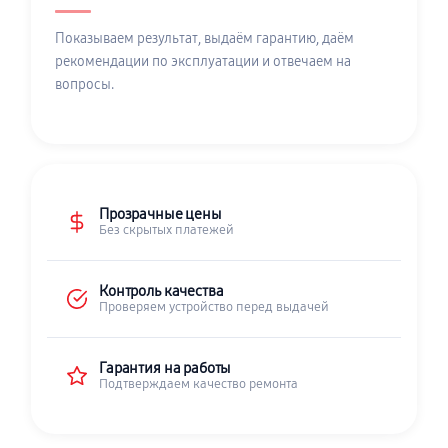
Показываем результат, выдаём гарантию, даём
рекомендации по эксплуатации и отвечаем на
вопросы.
Прозрачные цены
Без скрытых платежей
Контроль качества
Проверяем устройство перед выдачей
Гарантия на работы
Подтверждаем качество ремонта