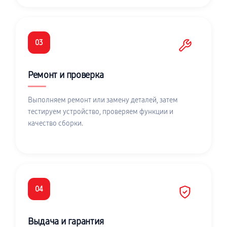
03
Ремонт и проверка
Выполняем ремонт или замену деталей, затем
тестируем устройство, проверяем функции и
качество сборки.
04
Выдача и гарантия