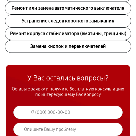
Ремонт или замена автоматического выключателя
Устранение следов короткого замыкания
Ремонт корпуса стабилизатора (вмятины, трещины)
Замена кнопок и переключателей
У Вас остались вопросы?
Оставьте заявку и получите бесплатную консультацию
по интересующему Вас вопросу