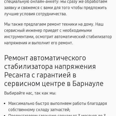
специальную онлайн-анкету: мы сразу же обработаем
заявку и свяжемся с вами для того чтобы предложить
лучшие условия сотрудничества.
Мы также предлагаем ремонт техники на дому. Наш
сервисный инженер приедет с необходимыми
инструментами, осмотрит автоматический стабилизатор
напряжения и выполнит его ремонт.
Ремонт автоматического
стабилизатора напряжения
Ресанта с гарантией в
сервисном центре в Барнауле
Выбирайте нас, так как мы:
Максимально быстро выполняем работы благодаря
собственному складу запчастей;
Предоставляем гарантию сроком от 3 месяцев до 3