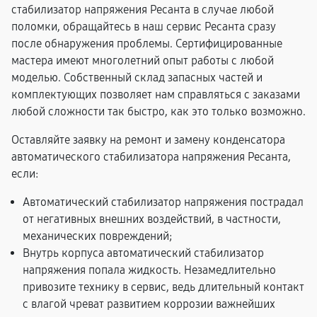
стабилизатор напряжения Ресанта в случае любой
поломки, обращайтесь в наш сервис Ресанта сразу
после обнаружения проблемы. Сертифицированные
мастера имеют многолетний опыт работы с любой
моделью. Собственный склад запасных частей и
комплектующих позволяет нам справляться с заказами
любой сложности так быстро, как это только возможно.
Оставляйте заявку на ремонт и замену конденсатора
автоматического стабилизатора напряжения Ресанта,
если:
Автоматический стабилизатор напряжения пострадал
от негативных внешних воздействий, в частности,
механических повреждений;
Внутрь корпуса автоматический стабилизатор
напряжения попала жидкость. Незамедлительно
привозите технику в сервис, ведь длительный контакт
с влагой чреват развитием коррозии важнейших