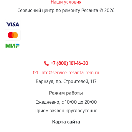
Наши условия
Сервисный центр по ремонту Ресанта ©
2026
+7 (800) 101-16-30
info@service-resanta-rem.ru
Барнаул, пр. Строителей, 117
Режим работы
Ежедневно, с 10:00 до 20:00
Приём заявок круглосуточно
Карта сайта