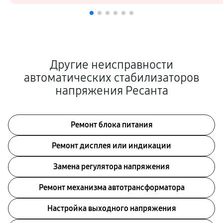
Другие неисправности
автоматических стабилизаторов
напряжения Ресанта
Ремонт блока питания
Ремонт дисплея или индикации
Замена регулятора напряжения
Ремонт механизма автотрансформатора
Настройка выходного напряжения