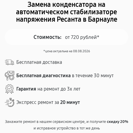
Замена конденсатора на
автоматическом стабилизаторе
напряжения Ресанта в Барнауле
Стоимость:
от 720 рублей*
*цена актуальна на 08.08.2026
Бесплатная доставка
Бесплатная диагностика
в течение 30 минут
Гарантия
на ремонт до 3х лет
Экспресс ремонт за
20 минут
Закажите ремонт в нашем сервисном центре, и получите
скидку 20%
и исправное устройство в тот же день