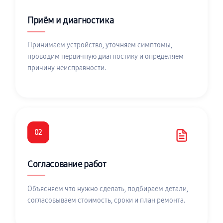
Приём и диагностика
Принимаем устройство, уточняем симптомы,
проводим первичную диагностику и определяем
причину неисправности.
02
Согласование работ
Объясняем что нужно сделать, подбираем детали,
согласовываем стоимость, сроки и план ремонта.