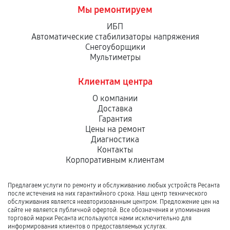
Мы ремонтируем
ИБП
Автоматические стабилизаторы напряжения
Снегоуборщики
Мультиметры
Клиентам центра
О компании
Доставка
Гарантия
Цены на ремонт
Диагностика
Контакты
Корпоративным клиентам
Предлагаем услуги по ремонту и обслуживанию любых устройств Ресанта
после истечения на них гарантийного срока. Наш центр технического
обслуживания является неавторизованным центром. Предложение цен на
сайте не является публичной офертой. Все обозначения и упоминания
торговой марки Ресанта используются нами исключительно для
информирования клиентов о предоставляемых услугах.