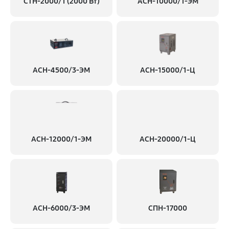
СТН-2000/1 (2000 Вт)
АСН-10000/1-ЭМ
АСН-4500/3-ЭМ
АСН-15000/1-Ц
АСН-12000/1-ЭМ
АСН-20000/1-Ц
АСН-6000/3-ЭМ
СПН-17000