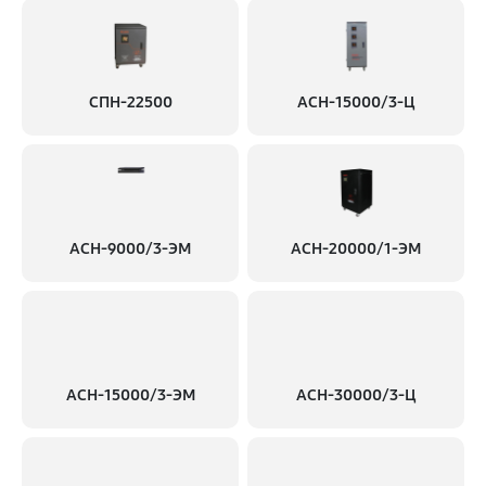
СПН-22500
АСН-15000/3-Ц
АСН-9000/3-ЭМ
АСН-20000/1-ЭМ
АСН-15000/3-ЭМ
АСН-30000/3-Ц