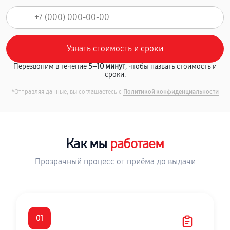
Перезвоним в течение
5–10 минут
, чтобы назвать стоимость и
сроки.
*Отправляя данные, вы соглашаетесь с
Политикой конфиденциальности
Как мы
работаем
Прозрачный процесс от приёма до выдачи
01