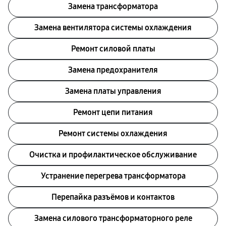
Замена трансформатора
Замена вентилятора системы охлаждения
Ремонт силовой платы
Замена предохранителя
Замена платы управления
Ремонт цепи питания
Ремонт системы охлаждения
Очистка и профилактическое обслуживание
Устранение перегрева трансформатора
Перепайка разъёмов и контактов
Замена силового трансформаторного реле