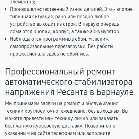
элементов;
Произошел естественный износ деталей. Это - вполне
типичная ситуация, рано или поздно любое
устройство выходит из строя. В первую очередь
ломаются кнопки, корпус, а также аккумулятор.
Наблюдаются программные сбои, «глюки»,
самопроизвольные перезагрузки. Без работы
профессионала здесь не обойтись.
Профессиональный ремонт
автоматического стабилизатора
напряжения Ресанта в Барнауле
Мы принимаем заявки на ремонт и обслуживание
техники круглосуточно, ежедневно, без выходных. Вы
можете привезти нам технику лично или заказать
бесплатную курьерскую доставку. Позвоните по
указанным на сайте телефонам или заполните