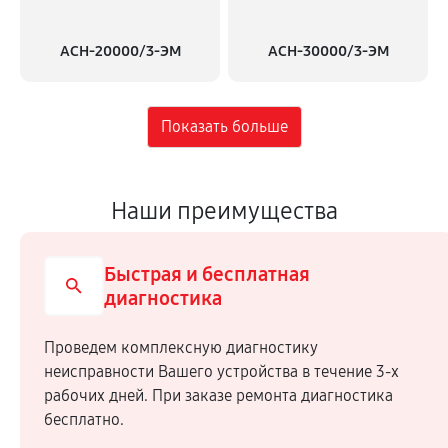
АСН-20000/3-ЭМ
АСН-30000/3-ЭМ
Наши преимущества
Быстрая и бесплатная
диагностика
Проведем комплексную диагностику
неисправности Вашего устройства в течение 3-х
рабочих дней. При заказе ремонта диагностика
бесплатно.