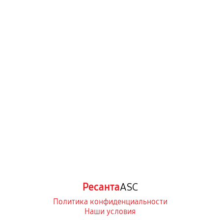
Ресанта
ASC
Политика конфиденциальности
Наши условия