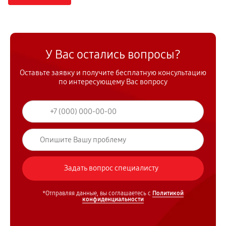
У Вас остались вопросы?
Оставьте заявку и получите бесплатную консультацию
по интересующему Вас вопросу
*Отправляя данные, вы соглашаетесь с
Политикой
конфиденциальности