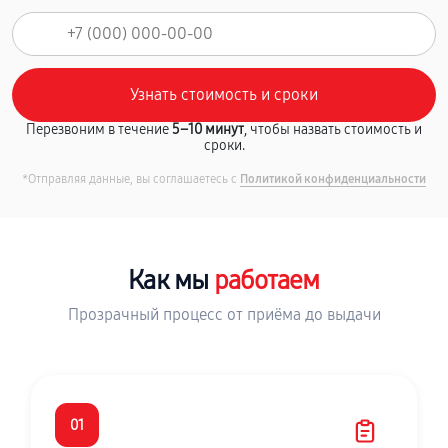
Перезвоним в течение
5–10 минут
, чтобы назвать стоимость и
сроки.
*Отправляя данные, вы соглашаетесь с
Политикой конфиденциальности
Как мы
работаем
Прозрачный процесс от приёма до выдачи
01