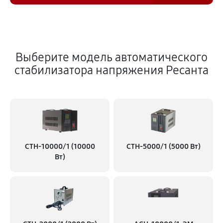
Выберите модель автоматического
стабилизатора напряжения Ресанта
СТН-10000/1 (10000
СТН-5000/1 (5000 Вт)
Вт)