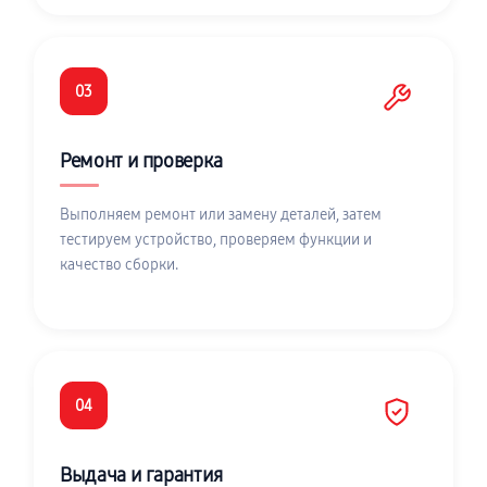
03
Ремонт и проверка
Выполняем ремонт или замену деталей, затем
тестируем устройство, проверяем функции и
качество сборки.
04
Выдача и гарантия