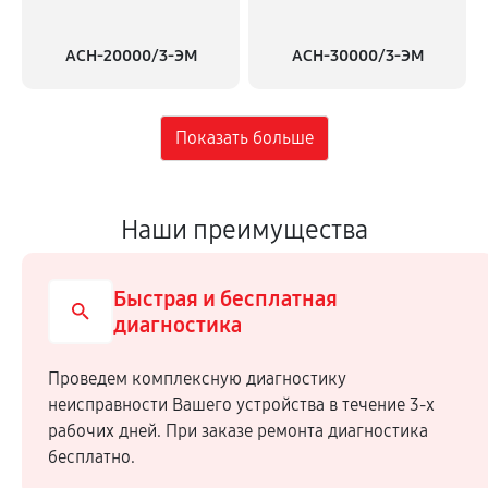
АСН-20000/3-ЭМ
АСН-30000/3-ЭМ
Наши преимущества
Быстрая и бесплатная
диагностика
Проведем комплексную диагностику
неисправности Вашего устройства в течение 3-х
рабочих дней. При заказе ремонта диагностика
бесплатно.