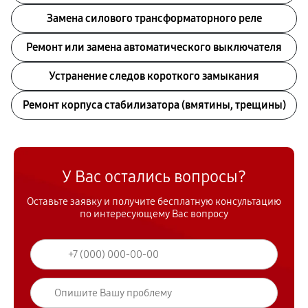
Замена силового трансформаторного реле
Ремонт или замена автоматического выключателя
Устранение следов короткого замыкания
Ремонт корпуса стабилизатора (вмятины, трещины)
У Вас остались вопросы?
Оставьте заявку и получите бесплатную консультацию
по интересующему Вас вопросу