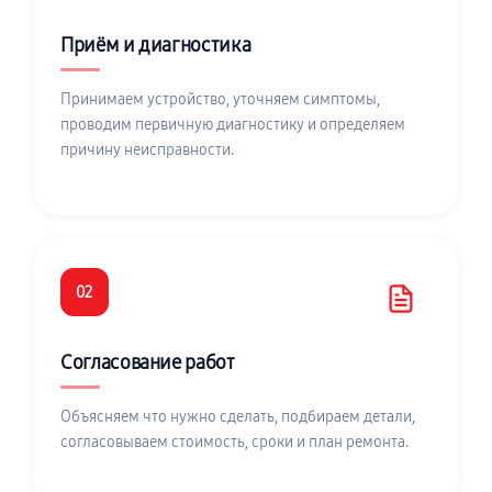
Приём и диагностика
Принимаем устройство, уточняем симптомы,
проводим первичную диагностику и определяем
причину неисправности.
02
Согласование работ
Объясняем что нужно сделать, подбираем детали,
согласовываем стоимость, сроки и план ремонта.