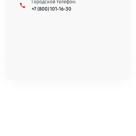
Городской телефон:
+7 (800) 101-16-30