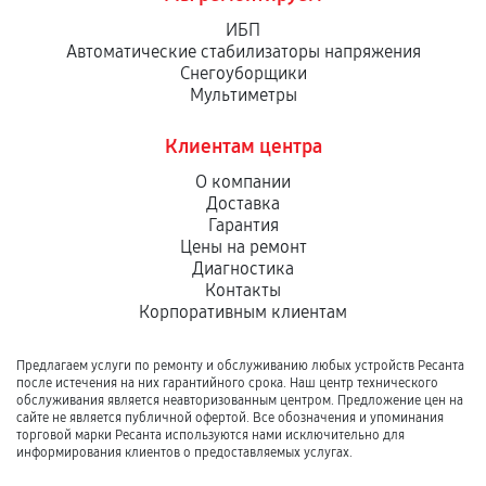
ИБП
Автоматические стабилизаторы напряжения
Снегоуборщики
Мультиметры
Клиентам центра
О компании
Доставка
Гарантия
Цены на ремонт
Диагностика
Контакты
Корпоративным клиентам
Предлагаем услуги по ремонту и обслуживанию любых устройств Ресанта
после истечения на них гарантийного срока. Наш центр технического
обслуживания является неавторизованным центром. Предложение цен на
сайте не является публичной офертой. Все обозначения и упоминания
торговой марки Ресанта используются нами исключительно для
информирования клиентов о предоставляемых услугах.