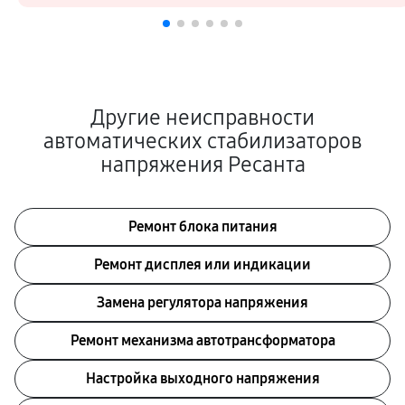
Другие неисправности
автоматических стабилизаторов
напряжения Ресанта
Ремонт блока питания
Ремонт дисплея или индикации
Замена регулятора напряжения
Ремонт механизма автотрансформатора
Настройка выходного напряжения