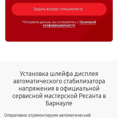
*Отправляя данные, вы соглашаетесь с
Политикой
конфиденциальности
Установка шлейфа дисплея
автоматического стабилизатора
напряжения в официальной
сервисной мастерской Ресанта в
Барнауле
Оперативно отремонтируем автоматический