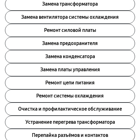
Замена трансформатора
Замена вентилятора системы охлаждения
Ремонт силовой платы
Замена предохранителя
Замена конденсатора
Замена платы управления
Ремонт цепи питания
Ремонт системы охлаждения
Очистка и профилактическое обслуживание
Устранение перегрева трансформатора
Перепайка разъёмов и контактов