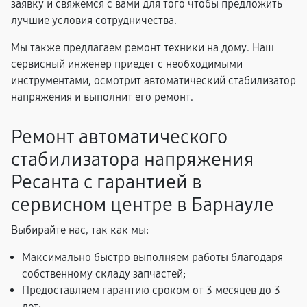
заявку и свяжемся с вами для того чтобы предложить
лучшие условия сотрудничества.
Мы также предлагаем ремонт техники на дому. Наш
сервисный инженер приедет с необходимыми
инструментами, осмотрит автоматический стабилизатор
напряжения и выполнит его ремонт.
Ремонт автоматического
стабилизатора напряжения
Ресанта с гарантией в
сервисном центре в Барнауле
Выбирайте нас, так как мы:
Максимально быстро выполняем работы благодаря
собственному складу запчастей;
Предоставляем гарантию сроком от 3 месяцев до 3
лет;