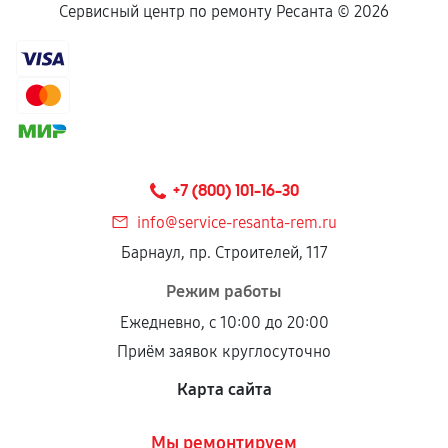
Сервисный центр по ремонту Ресанта ©
2026
+7 (800) 101-16-30
info@service-resanta-rem.ru
Барнаул, пр. Строителей, 117
Режим работы
Ежедневно, с 10:00 до 20:00
Приём заявок круглосуточно
Карта сайта
Мы ремонтируем