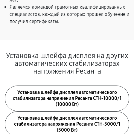
Являемся командой грамотных квалифицированных
специалистов, каждый из которых прошел обучение и
получил сертификаты.
Установка шлейфа дисплея на других
автоматических стабилизаторах
напряжения Ресанта
Установка шлейфа дисплея автоматического
стабилизатора напряжения Ресанта СТН-10000/1
(10000 Вт)
Установка шлейфа дисплея автоматического
стабилизатора напряжения Ресанта СТН-5000/1
(5000 Вт)