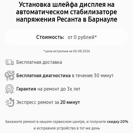
Установка шлейфа дисплея на
автоматическом стабилизаторе
напряжения Ресанта в Барнауле
Стоимость:
от 0 рублей*
*цена актуальна на 06.08.2026
Бесплатная доставка
Бесплатная диагностика
в течение 30 минут
Гарантия
на ремонт до 3х лет
Экспресс ремонт за
20 минут
Закажите ремонт в нашем сервисном центре, и получите
скидку 20%
и исправное устройство в тот же день