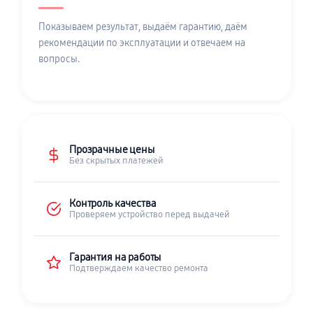
Показываем результат, выдаём гарантию, даём
рекомендации по эксплуатации и отвечаем на
вопросы.
Прозрачные цены
Без скрытых платежей
Контроль качества
Проверяем устройство перед выдачей
Гарантия на работы
Подтверждаем качество ремонта