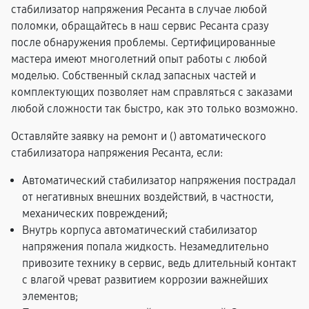
стабилизатор напряжения Ресанта в случае любой
поломки, обращайтесь в наш сервис Ресанта сразу
после обнаружения проблемы. Сертифицированные
мастера имеют многолетний опыт работы с любой
моделью. Собственный склад запасных частей и
комплектующих позволяет нам справляться с заказами
любой сложности так быстро, как это только возможно.
Оставляйте заявку на ремонт и (
) автоматического
стабилизатора напряжения Ресанта, если:
Автоматический стабилизатор напряжения пострадал
от негативных внешних воздействий, в частности,
механических повреждений;
Внутрь корпуса автоматический стабилизатор
напряжения попала жидкость. Незамедлительно
привозите технику в сервис, ведь длительный контакт
с влагой чреват развитием коррозии важнейших
элементов;