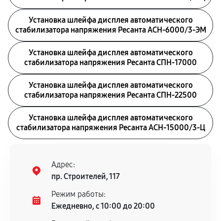
Установка шлейфа дисплея автоматического
стабилизатора напряжения Ресанта АСН-6000/3-ЭМ
Установка шлейфа дисплея автоматического
стабилизатора напряжения Ресанта СПН-17000
Установка шлейфа дисплея автоматического
стабилизатора напряжения Ресанта СПН-22500
Установка шлейфа дисплея автоматического
стабилизатора напряжения Ресанта АСН-15000/3-Ц
Адрес:
пр. Строителей, 117
Режим работы:
Ежедневно, с 10:00 до 20:00