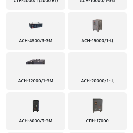
СТН-2000/1 (2000 Вт)
АСН-10000/1-ЭМ
АСН-4500/3-ЭМ
АСН-15000/1-Ц
АСН-12000/1-ЭМ
АСН-20000/1-Ц
АСН-6000/3-ЭМ
СПН-17000