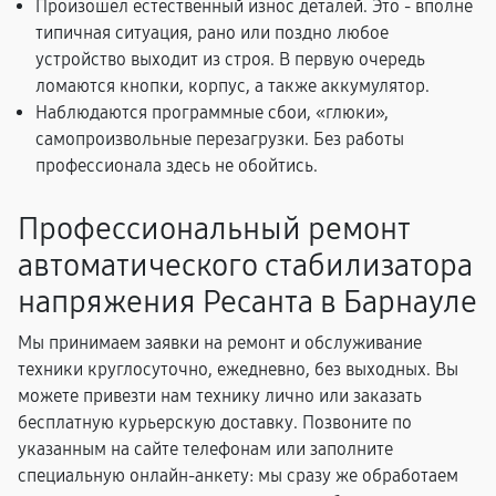
Произошел естественный износ деталей. Это - вполне
типичная ситуация, рано или поздно любое
устройство выходит из строя. В первую очередь
ломаются кнопки, корпус, а также аккумулятор.
Наблюдаются программные сбои, «глюки»,
самопроизвольные перезагрузки. Без работы
профессионала здесь не обойтись.
Профессиональный ремонт
автоматического стабилизатора
напряжения Ресанта в Барнауле
Мы принимаем заявки на ремонт и обслуживание
техники круглосуточно, ежедневно, без выходных. Вы
можете привезти нам технику лично или заказать
бесплатную курьерскую доставку. Позвоните по
указанным на сайте телефонам или заполните
специальную онлайн-анкету: мы сразу же обработаем