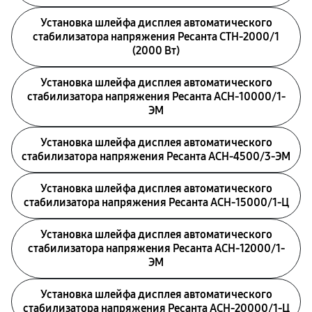
Установка шлейфа дисплея автоматического
стабилизатора напряжения Ресанта СТН-2000/1
(2000 Вт)
Установка шлейфа дисплея автоматического
стабилизатора напряжения Ресанта АСН-10000/1-
ЭМ
Установка шлейфа дисплея автоматического
стабилизатора напряжения Ресанта АСН-4500/3-ЭМ
Установка шлейфа дисплея автоматического
стабилизатора напряжения Ресанта АСН-15000/1-Ц
Установка шлейфа дисплея автоматического
стабилизатора напряжения Ресанта АСН-12000/1-
ЭМ
Установка шлейфа дисплея автоматического
стабилизатора напряжения Ресанта АСН-20000/1-Ц