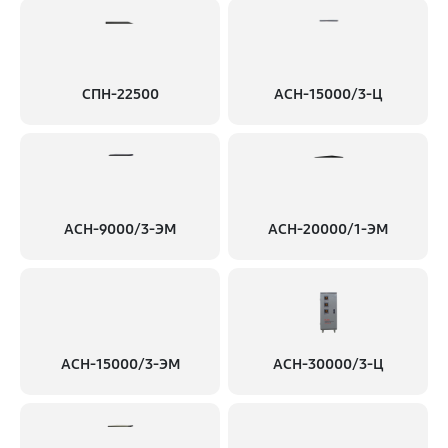
СПН-22500
АСН-15000/3-Ц
АСН-9000/3-ЭМ
АСН-20000/1-ЭМ
АСН-15000/3-ЭМ
АСН-30000/3-Ц