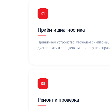
01
Приём и диагностика
Принимаем устройство, уточняем симптомы,
диагностику и определяем причину неисправ
03
Ремонт и проверка