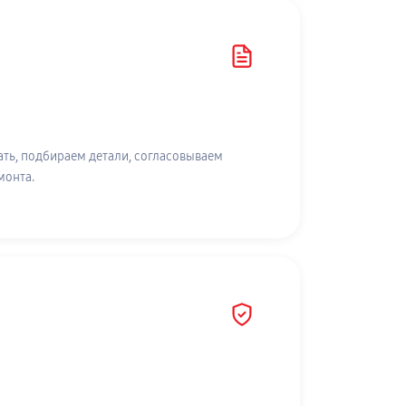
ть, подбираем детали, согласовываем
монта.