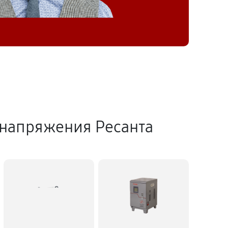
 напряжения Ресанта