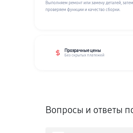
Выполняем ремонт или замену деталей, затем
проверяем функции и качество сборки.
Прозрачные цены
Без скрытых платежей
Вопросы и ответы п