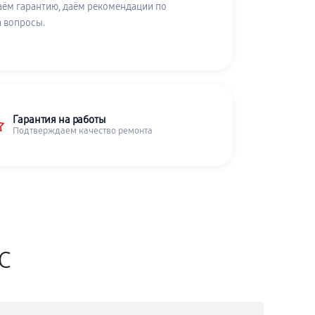
аём гарантию, даём рекомендации по
а вопросы.
Гарантия на работы
Подтверждаем качество ремонта
SC