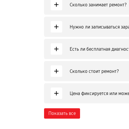
+
Сколько занимает ремонт?
+
Нужно ли записываться зар
+
Есть ли бесплатная диагнос
+
Сколько стоит ремонт?
+
Цена фиксируется или може
Показать все