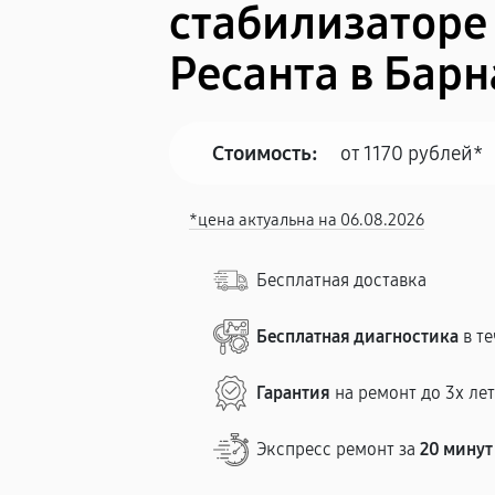
стабилизаторе
Ресанта в Барн
Стоимость:
от 1170 рублей*
*цена актуальна на 06.08.2026
Бесплатная доставка
Бесплатная диагностика
в те
Гарантия
на ремонт до 3х ле
Экспресс ремонт за
20 минут