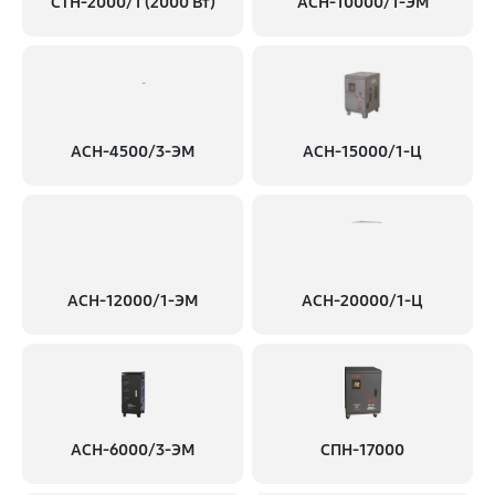
СТН-2000/1 (2000 Вт)
АСН-10000/1-ЭМ
АСН-4500/3-ЭМ
АСН-15000/1-Ц
АСН-12000/1-ЭМ
АСН-20000/1-Ц
АСН-6000/3-ЭМ
СПН-17000