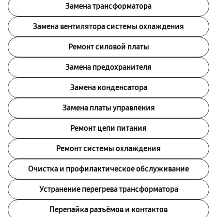
Замена трансформатора
Замена вентилятора системы охлаждения
Ремонт силовой платы
Замена предохранителя
Замена конденсатора
Замена платы управления
Ремонт цепи питания
Ремонт системы охлаждения
Очистка и профилактическое обслуживание
Устранение перегрева трансформатора
Перепайка разъёмов и контактов