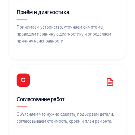
Приём и диагностика
Принимаем устройство, уточняем симптомы,
проводим первичную диагностику и определяем
причину неисправности.
02
Согласование работ
Объясняем что нужно сделать, подбираем детали,
согласовываем стоимость, сроки и план ремонта.