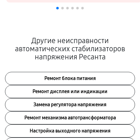
Другие неисправности
автоматических стабилизаторов
напряжения Ресанта
Ремонт блока питания
Ремонт дисплея или индикации
Замена регулятора напряжения
Ремонт механизма автотрансформатора
Настройка выходного напряжения