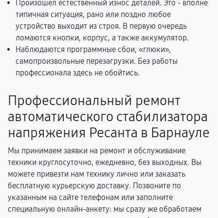
Произошел естественный износ деталей. Это - вполне
типичная ситуация, рано или поздно любое
устройство выходит из строя. В первую очередь
ломаются кнопки, корпус, а также аккумулятор.
Наблюдаются программные сбои, «глюки»,
самопроизвольные перезагрузки. Без работы
профессионала здесь не обойтись.
Профессиональный ремонт
автоматического стабилизатора
напряжения Ресанта в Барнауле
Мы принимаем заявки на ремонт и обслуживание
техники круглосуточно, ежедневно, без выходных. Вы
можете привезти нам технику лично или заказать
бесплатную курьерскую доставку. Позвоните по
указанным на сайте телефонам или заполните
специальную онлайн-анкету: мы сразу же обработаем