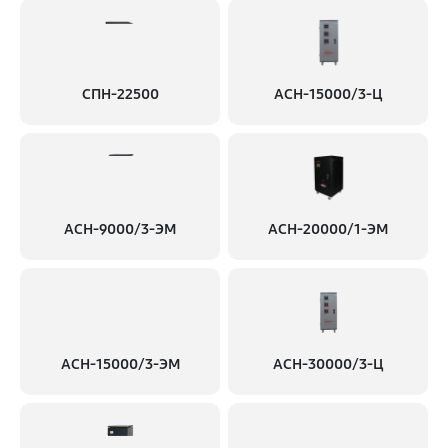
СПН-22500
АСН-15000/3-Ц
АСН-9000/3-ЭМ
АСН-20000/1-ЭМ
АСН-15000/3-ЭМ
АСН-30000/3-Ц