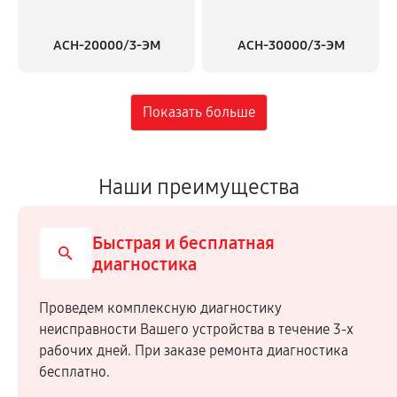
АСН-20000/3-ЭМ
АСН-30000/3-ЭМ
Наши преимущества
Быстрая и бесплатная
диагностика
Проведем комплексную диагностику
неисправности Вашего устройства в течение 3-х
рабочих дней. При заказе ремонта диагностика
бесплатно.