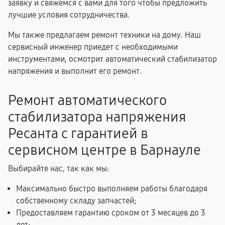
заявку и свяжемся с вами для того чтобы предложить
лучшие условия сотрудничества.
Мы также предлагаем ремонт техники на дому. Наш
сервисный инженер приедет с необходимыми
инструментами, осмотрит автоматический стабилизатор
напряжения и выполнит его ремонт.
Ремонт автоматического
стабилизатора напряжения
Ресанта с гарантией в
сервисном центре в Барнауле
Выбирайте нас, так как мы:
Максимально быстро выполняем работы благодаря
собственному складу запчастей;
Предоставляем гарантию сроком от 3 месяцев до 3
лет;