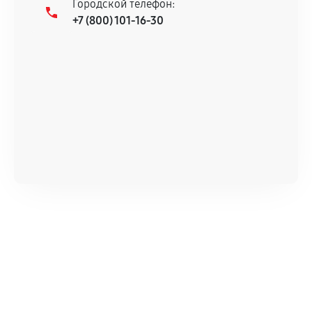
Городской телефон:
+7 (800) 101-16-30