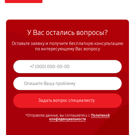
У Вас остались вопросы?
Оставьте заявку и получите бесплатную консультацию
по интересующему Вас вопросу
*Отправляя данные, вы соглашаетесь с
Политикой
конфиденциальности