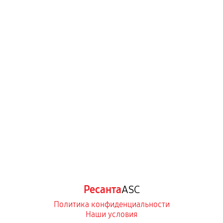
Ресанта
ASC
Политика конфиденциальности
Наши условия