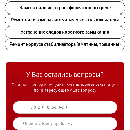
Замена силового трансформаторного реле
Ремонт или замена автоматического выключателя
Устранение следов короткого замыкания
Ремонт корпуса стабилизатора (вмятины, трещины)
У Вас остались вопросы?
Оставьте заявку и получите бесплатную консультацию
по интересующему Вас вопросу