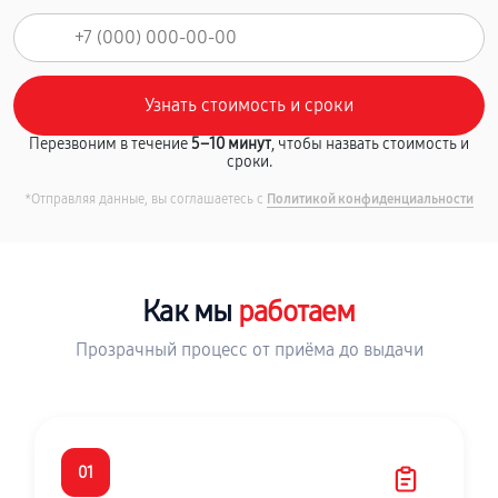
Перезвоним в течение
5–10 минут
, чтобы назвать стоимость и
сроки.
*Отправляя данные, вы соглашаетесь с
Политикой конфиденциальности
Как мы
работаем
Прозрачный процесс от приёма до выдачи
01