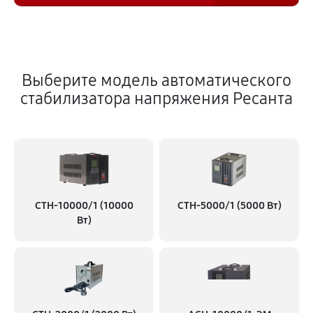
Выберите модель автоматического
стабилизатора напряжения Ресанта
СТН-10000/1 (10000
СТН-5000/1 (5000 Вт)
Вт)