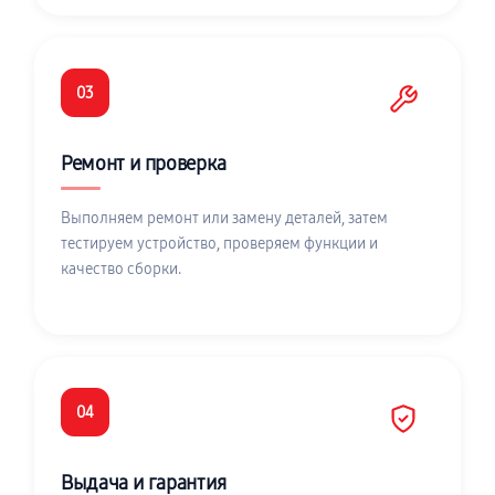
03
Ремонт и проверка
Выполняем ремонт или замену деталей, затем
тестируем устройство, проверяем функции и
качество сборки.
04
Выдача и гарантия