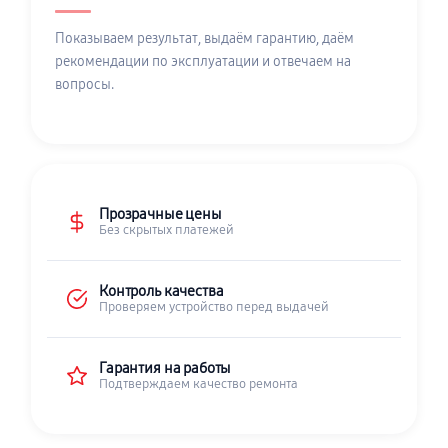
Показываем результат, выдаём гарантию, даём
рекомендации по эксплуатации и отвечаем на
вопросы.
Прозрачные цены
Без скрытых платежей
Контроль качества
Проверяем устройство перед выдачей
Гарантия на работы
Подтверждаем качество ремонта