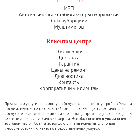
ИБП
Автоматические стабилизаторы напряжения
Снегоуборщики
Мультиметры
Клиентам центра
О компании
Доставка
Гарантия
Цены на ремонт
Диагностика
Контакты
Корпоративным клиентам
Предлагаем услуги по ремонту и обслуживанию любых устройств Ресанта
после истечения на них гарантийного срока. Наш центр технического
обслуживания является неавторизованным центром. Предложение цен на
сайте не является публичной офертой. Все обозначения и упоминания
торговой марки Ресанта используются нами исключительно для
информирования клиентов о предоставляемых услугах.