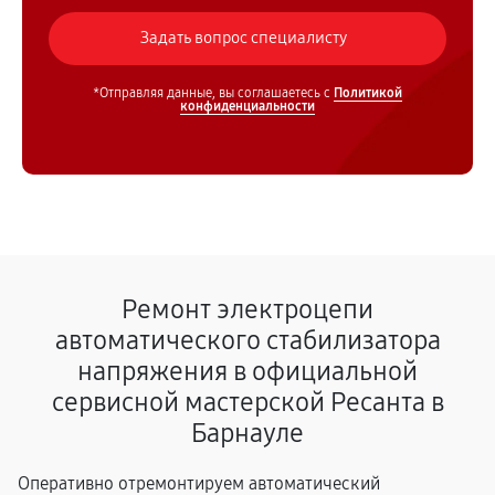
*Отправляя данные, вы соглашаетесь с
Политикой
конфиденциальности
Ремонт электроцепи
автоматического стабилизатора
напряжения в официальной
сервисной мастерской Ресанта в
Барнауле
Оперативно отремонтируем автоматический