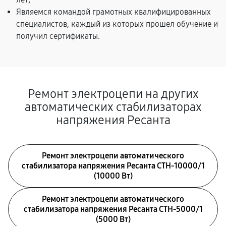
Являемся командой грамотных квалифицированных
специалистов, каждый из которых прошел обучение и
получил сертификаты.
Ремонт электроцепи на других
автоматических стабилизаторах
напряжения Ресанта
Ремонт электроцепи автоматического
стабилизатора напряжения Ресанта СТН-10000/1
(10000 Вт)
Ремонт электроцепи автоматического
стабилизатора напряжения Ресанта СТН-5000/1
(5000 Вт)