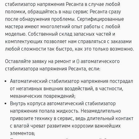
стабилизатор напряжения Ресанта в случае любой
поломки, обращайтесь в наш сервис Ресанта сразу
после обнаружения проблемы. Сертифицированные
мастера имеют многолетний опыт работы с любой
моделью. Собственный склад запасных частей и
комплектующих позволяет нам справляться с заказами
любой сложности так быстро, как это только возможно.
Оставляйте заявку на ремонт и (
) автоматического
стабилизатора напряжения Ресанта, если:
Автоматический стабилизатор напряжения пострадал
от негативных внешних воздействий, в частности,
механических повреждений;
Внутрь корпуса автоматический стабилизатор
напряжения попала жидкость. Незамедлительно
привозите технику в сервис, ведь длительный контакт
с влагой чреват развитием коррозии важнейших
элементов;