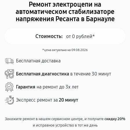
Ремонт электроцепи на
автоматическом стабилизаторе
напряжения Ресанта в Барнауле
Стоимость:
от 0 рублей*
*цена актуальна на 09.08.2026
Бесплатная доставка
Бесплатная диагностика
в течение 30 минут
Гарантия
на ремонт до 3х лет
Экспресс ремонт за
20 минут
Закажите ремонт в нашем сервисном центре, и получите
скидку 20%
и исправное устройство в тот же день