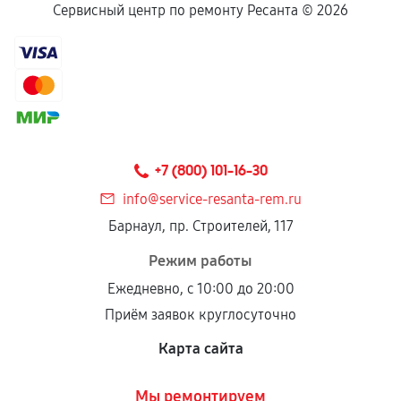
Сервисный центр по ремонту Ресанта ©
2026
+7 (800) 101-16-30
info@service-resanta-rem.ru
Барнаул, пр. Строителей, 117
Режим работы
Ежедневно, с 10:00 до 20:00
Приём заявок круглосуточно
Карта сайта
Мы ремонтируем