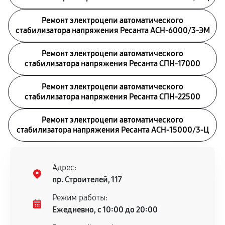
Ремонт электроцепи автоматического
стабилизатора напряжения Ресанта АСН-6000/3-ЭМ
Ремонт электроцепи автоматического
стабилизатора напряжения Ресанта СПН-17000
Ремонт электроцепи автоматического
стабилизатора напряжения Ресанта СПН-22500
Ремонт электроцепи автоматического
стабилизатора напряжения Ресанта АСН-15000/3-Ц
Адрес:
пр. Строителей, 117
Режим работы:
Ежедневно, с 10:00 до 20:00