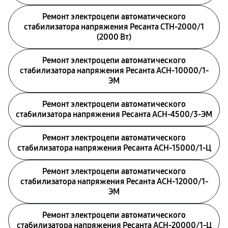
Ремонт электроцепи автоматического
стабилизатора напряжения Ресанта СТН-2000/1
(2000 Вт)
Ремонт электроцепи автоматического
стабилизатора напряжения Ресанта АСН-10000/1-
ЭМ
Ремонт электроцепи автоматического
стабилизатора напряжения Ресанта АСН-4500/3-ЭМ
Ремонт электроцепи автоматического
стабилизатора напряжения Ресанта АСН-15000/1-Ц
Ремонт электроцепи автоматического
стабилизатора напряжения Ресанта АСН-12000/1-
ЭМ
Ремонт электроцепи автоматического
стабилизатора напряжения Ресанта АСН-20000/1-Ц