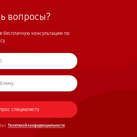
сь вопросы?
те бесплатную консультацию по
осу
сь с
Политикой конфиденциальности