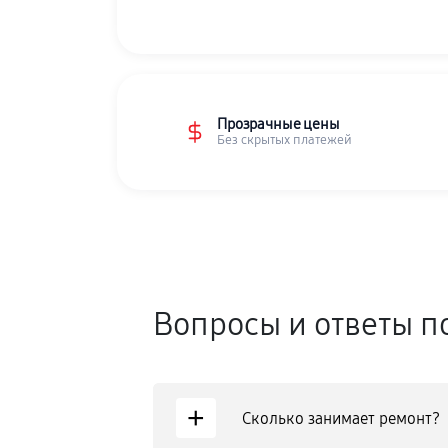
Прозрачные цены
Без скрытых платежей
Вопросы и ответы п
+
Сколько занимает ремонт?