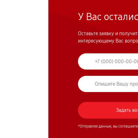
У Вас остали
Оставьте заявку и получи
интересующему Вас вопр
*Отправляя данные, вы соглашаете