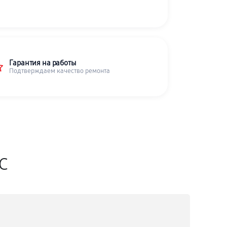
Гарантия на работы
Подтверждаем качество ремонта
SC