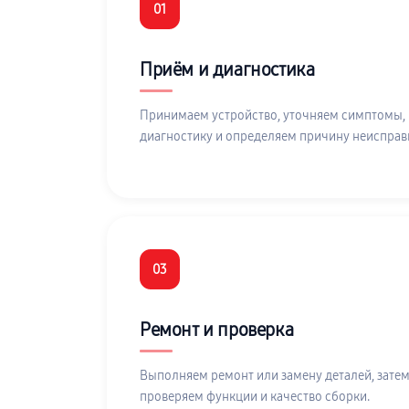
01
Приём и диагностика
Принимаем устройство, уточняем симптомы,
диагностику и определяем причину неисправ
03
Ремонт и проверка
Выполняем ремонт или замену деталей, затем
проверяем функции и качество сборки.