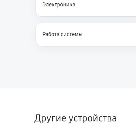
Электроника
Работа системы
Другие устройства