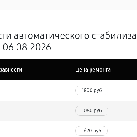
ти автоматического стабилиз
 06.08.2026
равности
Цена ремонта
1800 руб
1080 руб
1620 руб