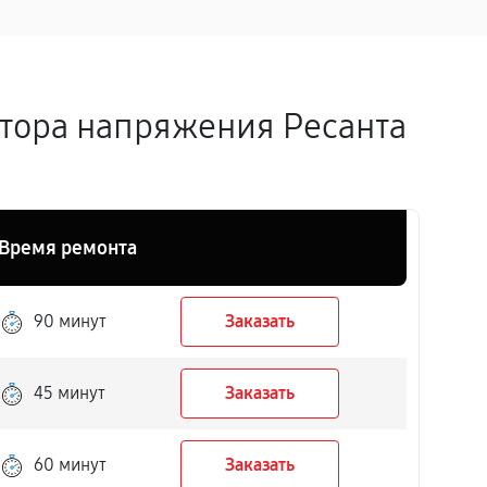
атора напряжения Ресанта
Время ремонта
90 минут
Заказать
45 минут
Заказать
60 минут
Заказать