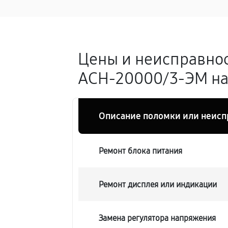
Цены и неисправнос
АСН-20000/3-ЭМ на
Описание поломки или неисп
Ремонт блока питания
Ремонт дисплея или индикации
Замена регулятора напряжения