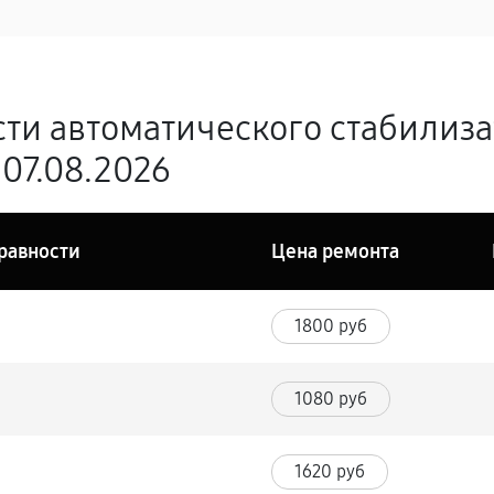
ти автоматического стабилиз
07.08.2026
равности
Цена ремонта
1800 руб
1080 руб
1620 руб