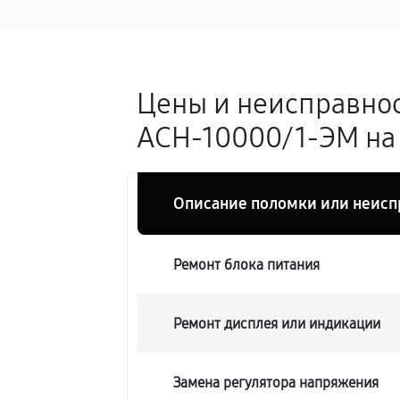
Цены и неисправнос
АСН-10000/1-ЭМ на 
Описание поломки или неисп
Ремонт блока питания
Ремонт дисплея или индикации
Замена регулятора напряжения