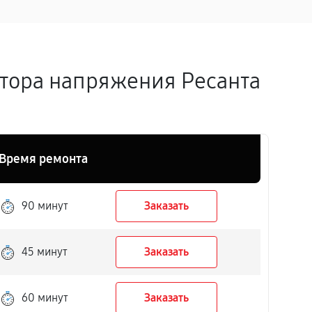
атора напряжения Ресанта
Время ремонта
90 минут
Заказать
45 минут
Заказать
60 минут
Заказать