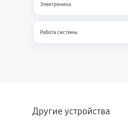
Электроника
Работа системы
Другие устройства